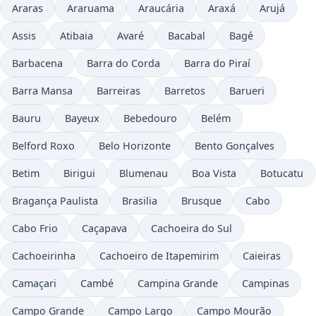
Araras
Araruama
Araucária
Araxá
Arujá
Assis
Atibaia
Avaré
Bacabal
Bagé
Barbacena
Barra do Corda
Barra do Piraí
Barra Mansa
Barreiras
Barretos
Barueri
Bauru
Bayeux
Bebedouro
Belém
Belford Roxo
Belo Horizonte
Bento Gonçalves
Betim
Birigui
Blumenau
Boa Vista
Botucatu
Bragança Paulista
Brasilia
Brusque
Cabo
Cabo Frio
Caçapava
Cachoeira do Sul
Cachoeirinha
Cachoeiro de Itapemirim
Caieiras
Camaçari
Cambé
Campina Grande
Campinas
Campo Grande
Campo Largo
Campo Mourão