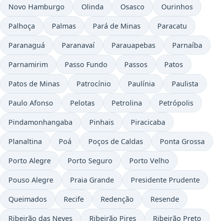
Novo Hamburgo
Olinda
Osasco
Ourinhos
Palhoça
Palmas
Pará de Minas
Paracatu
Paranaguá
Paranavaí
Parauapebas
Parnaíba
Parnamirim
Passo Fundo
Passos
Patos
Patos de Minas
Patrocínio
Paulínia
Paulista
Paulo Afonso
Pelotas
Petrolina
Petrópolis
Pindamonhangaba
Pinhais
Piracicaba
Planaltina
Poá
Poços de Caldas
Ponta Grossa
Porto Alegre
Porto Seguro
Porto Velho
Pouso Alegre
Praia Grande
Presidente Prudente
Queimados
Recife
Redenção
Resende
Ribeirão das Neves
Ribeirão Pires
Ribeirão Preto