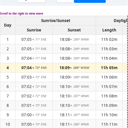
Scroll to the right to view more
Sunrise/Sunset
Daylig
Day
Sunrise
Sunset
Length
1
07:05
18:08
11h 02m
71° ENE
289° WNW
↑
↑
2
07:05
18:08
11h 03m
71° ENE
289° WNW
↑
↑
3
07:04
18:08
11h 04m
71° ENE
289° WNW
↑
↑
4
07:04
18:09
11h 05m
72° ENE
288° WNW
↑
↑
5
07:03
18:09
11h 06m
72° ENE
288° WNW
↑
↑
6
07:02
18:10
11h 07m
72° ENE
288° WNW
↑
↑
7
07:02
18:10
11h 08m
72° ENE
287° WNW
↑
↑
8
07:01
18:10
11h 09m
73° ENE
287° WNW
↑
↑
9
07:00
18:11
11h 10m
73° ENE
287° WNW
↑
↑
10
07:00
18:11
11h 11m
73° ENE
286° WNW
↑
↑