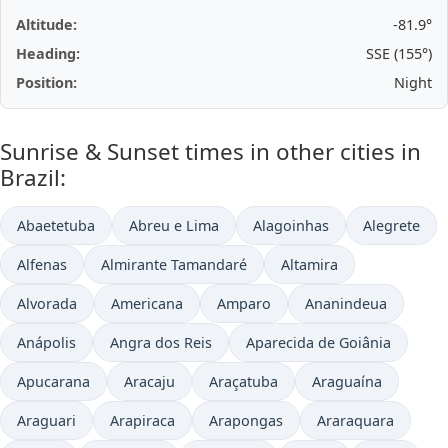
Altitude:
-81.9°
Heading:
SSE (155°)
Position:
Night
Sunrise & Sunset times in other cities in
Brazil:
Abaetetuba
Abreu e Lima
Alagoinhas
Alegrete
Alfenas
Almirante Tamandaré
Altamira
Alvorada
Americana
Amparo
Ananindeua
Anápolis
Angra dos Reis
Aparecida de Goiânia
Apucarana
Aracaju
Araçatuba
Araguaína
Araguari
Arapiraca
Arapongas
Araraquara