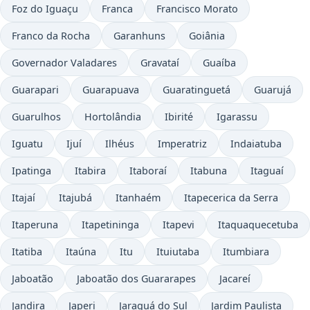
Foz do Iguaçu
Franca
Francisco Morato
Franco da Rocha
Garanhuns
Goiânia
Governador Valadares
Gravataí
Guaíba
Guarapari
Guarapuava
Guaratinguetá
Guarujá
Guarulhos
Hortolândia
Ibirité
Igarassu
Iguatu
Ijuí
Ilhéus
Imperatriz
Indaiatuba
Ipatinga
Itabira
Itaboraí
Itabuna
Itaguaí
Itajaí
Itajubá
Itanhaém
Itapecerica da Serra
Itaperuna
Itapetininga
Itapevi
Itaquaquecetuba
Itatiba
Itaúna
Itu
Ituiutaba
Itumbiara
Jaboatão
Jaboatão dos Guararapes
Jacareí
Jandira
Japeri
Jaraguá do Sul
Jardim Paulista