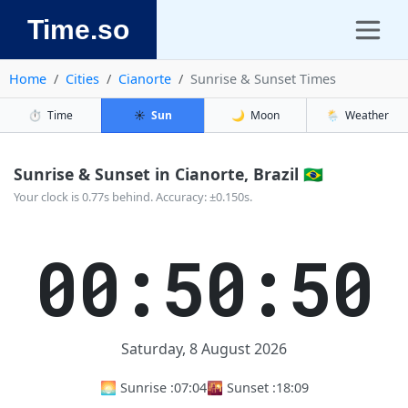
Time.so
Home
Cities
Cianorte
Sunrise & Sunset Times
⏱️
Time
☀️
Sun
🌙
Moon
🌦️
Weather
Sunrise & Sunset in Cianorte, Brazil 🇧🇷
Your clock is 0.77s behind. Accuracy: ±0.150s.
00:50:51
Saturday, 8 August 2026
🌅 Sunrise :
07:04
🌇 Sunset :
18:09