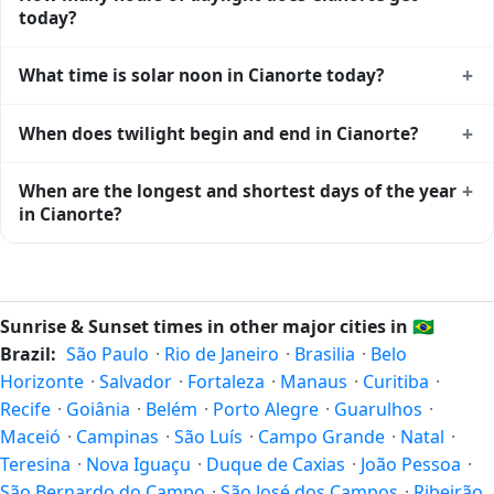
sunset times for cities worldwide
for comparison.
today?
Cianorte gets approximately 11.0 hours and 5.0 minutes of
+
What time is solar noon in Cianorte today?
daylight today (August 04). The
moon phase calendar for
Cianorte
shows complementary night-time data.
Solar noon — when the sun reaches its highest point in the
+
When does twilight begin and end in Cianorte?
sky — happens in Cianorte today at 12:36 local time. This is
the moment of maximum solar elevation and is exactly
Civil twilight in Cianorte begins at 06:39 (before sunrise)
+
When are the longest and shortest days of the year
midway between sunrise and sunset.
and ends at 18:33 (after sunset) today. Civil twilight is the
in Cianorte?
period when there is enough natural light to see clearly
outdoors without artificial lighting. The
current weather in
Because Cianorte is in the Southern Hemisphere, the
Cianorte
can affect how bright twilight actually feels.
longest day of the year (summer solstice) is around
December 21, and the shortest day (winter solstice) is
Sunrise & Sunset times in other major cities in
🇧🇷
around June 21. The annual calendar marks both solstices.
Brazil:
São Paulo
·
Rio de Janeiro
·
Brasilia
·
Belo
Horizonte
·
Salvador
·
Fortaleza
·
Manaus
·
Curitiba
·
Recife
·
Goiânia
·
Belém
·
Porto Alegre
·
Guarulhos
·
Maceió
·
Campinas
·
São Luís
·
Campo Grande
·
Natal
·
Teresina
·
Nova Iguaçu
·
Duque de Caxias
·
João Pessoa
·
São Bernardo do Campo
·
São José dos Campos
·
Ribeirão