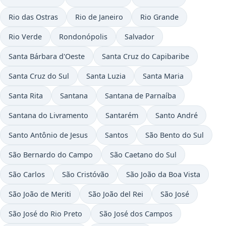
Rio das Ostras
Rio de Janeiro
Rio Grande
Rio Verde
Rondonópolis
Salvador
Santa Bárbara d'Oeste
Santa Cruz do Capibaribe
Santa Cruz do Sul
Santa Luzia
Santa Maria
Santa Rita
Santana
Santana de Parnaíba
Santana do Livramento
Santarém
Santo André
Santo Antônio de Jesus
Santos
São Bento do Sul
São Bernardo do Campo
São Caetano do Sul
São Carlos
São Cristóvão
São João da Boa Vista
São João de Meriti
São João del Rei
São José
São José do Rio Preto
São José dos Campos