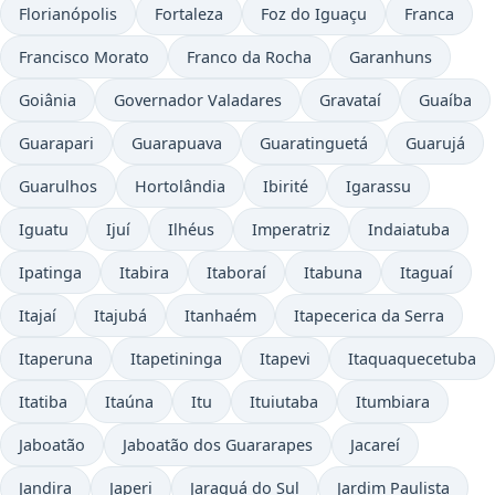
Florianópolis
Fortaleza
Foz do Iguaçu
Franca
Francisco Morato
Franco da Rocha
Garanhuns
Goiânia
Governador Valadares
Gravataí
Guaíba
Guarapari
Guarapuava
Guaratinguetá
Guarujá
Guarulhos
Hortolândia
Ibirité
Igarassu
Iguatu
Ijuí
Ilhéus
Imperatriz
Indaiatuba
Ipatinga
Itabira
Itaboraí
Itabuna
Itaguaí
Itajaí
Itajubá
Itanhaém
Itapecerica da Serra
Itaperuna
Itapetininga
Itapevi
Itaquaquecetuba
Itatiba
Itaúna
Itu
Ituiutaba
Itumbiara
Jaboatão
Jaboatão dos Guararapes
Jacareí
Jandira
Japeri
Jaraguá do Sul
Jardim Paulista