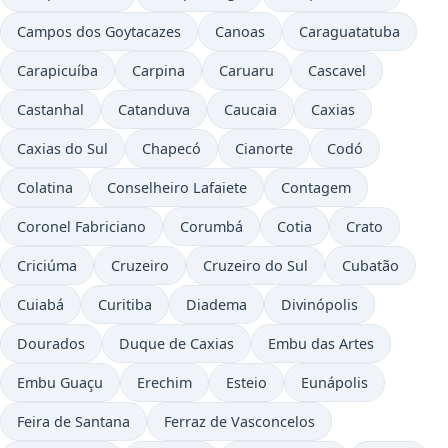
Campos dos Goytacazes
Canoas
Caraguatatuba
Carapicuíba
Carpina
Caruaru
Cascavel
Castanhal
Catanduva
Caucaia
Caxias
Caxias do Sul
Chapecó
Cianorte
Codó
Colatina
Conselheiro Lafaiete
Contagem
Coronel Fabriciano
Corumbá
Cotia
Crato
Criciúma
Cruzeiro
Cruzeiro do Sul
Cubatão
Cuiabá
Curitiba
Diadema
Divinópolis
Dourados
Duque de Caxias
Embu das Artes
Embu Guaçu
Erechim
Esteio
Eunápolis
Feira de Santana
Ferraz de Vasconcelos