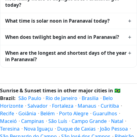
sunset times for cities worldwide
for comparison.
today?
Paranavaí gets approximately 10.0 hours and 58.0 minutes
+
What time is solar noon in Paranavaí today?
of daylight today (July 26). The
moon phase calendar for
Paranavaí
shows complementary night-time data.
Solar noon — when the sun reaches its highest point in the
+
When does twilight begin and end in Paranavaí?
sky — happens in Paranavaí today at 12:36 local time. This
is the moment of maximum solar elevation and is exactly
Civil twilight in Paranavaí begins at 06:42 (before sunrise)
+
When are the longest and shortest days of the year
midway between sunrise and sunset.
and ends at 18:30 (after sunset) today. Civil twilight is the
in Paranavaí?
period when there is enough natural light to see clearly
outdoors without artificial lighting. The
current weather in
Because Paranavaí is in the Southern Hemisphere, the
Paranavaí
can affect how bright twilight actually feels.
longest day of the year (summer solstice) is around
December 21, and the shortest day (winter solstice) is
Sunrise & Sunset times in other major cities in
🇧🇷
around June 21. The annual calendar marks both solstices.
Brazil:
São Paulo
·
Rio de Janeiro
·
Brasilia
·
Belo
Horizonte
·
Salvador
·
Fortaleza
·
Manaus
·
Curitiba
·
Recife
·
Goiânia
·
Belém
·
Porto Alegre
·
Guarulhos
·
Maceió
·
Campinas
·
São Luís
·
Campo Grande
·
Natal
·
Teresina
·
Nova Iguaçu
·
Duque de Caxias
·
João Pessoa
·
São Bernardo do Campo
·
São José dos Campos
·
Ribeirão