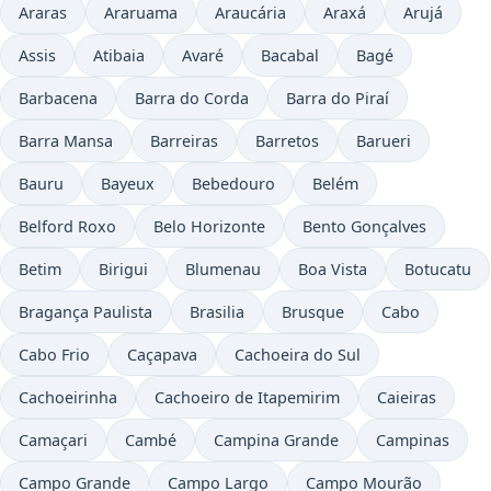
Araras
Araruama
Araucária
Araxá
Arujá
Assis
Atibaia
Avaré
Bacabal
Bagé
Barbacena
Barra do Corda
Barra do Piraí
Barra Mansa
Barreiras
Barretos
Barueri
Bauru
Bayeux
Bebedouro
Belém
Belford Roxo
Belo Horizonte
Bento Gonçalves
Betim
Birigui
Blumenau
Boa Vista
Botucatu
Bragança Paulista
Brasilia
Brusque
Cabo
Cabo Frio
Caçapava
Cachoeira do Sul
Cachoeirinha
Cachoeiro de Itapemirim
Caieiras
Camaçari
Cambé
Campina Grande
Campinas
Campo Grande
Campo Largo
Campo Mourão