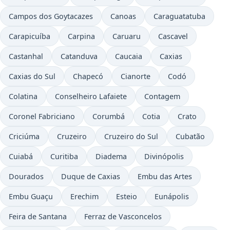
Campos dos Goytacazes
Canoas
Caraguatatuba
Carapicuíba
Carpina
Caruaru
Cascavel
Castanhal
Catanduva
Caucaia
Caxias
Caxias do Sul
Chapecó
Cianorte
Codó
Colatina
Conselheiro Lafaiete
Contagem
Coronel Fabriciano
Corumbá
Cotia
Crato
Criciúma
Cruzeiro
Cruzeiro do Sul
Cubatão
Cuiabá
Curitiba
Diadema
Divinópolis
Dourados
Duque de Caxias
Embu das Artes
Embu Guaçu
Erechim
Esteio
Eunápolis
Feira de Santana
Ferraz de Vasconcelos