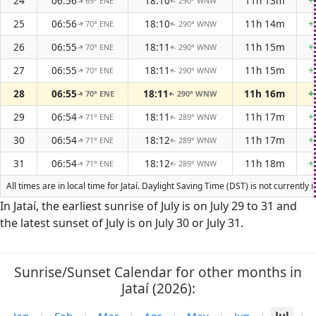
24
06:56
18:10
11h 13m
+
69° ENE
290° WNW
↑
↑
25
06:56
18:10
11h 14m
+
70° ENE
290° WNW
↑
↑
26
06:55
18:11
11h 15m
+
70° ENE
290° WNW
↑
↑
27
06:55
18:11
11h 15m
+
70° ENE
290° WNW
↑
↑
28
06:55
18:11
11h 16m
+
70° ENE
290° WNW
↑
↑
29
06:54
18:11
11h 17m
+
71° ENE
289° WNW
↑
↑
30
06:54
18:12
11h 17m
+
71° ENE
289° WNW
↑
↑
31
06:54
18:12
11h 18m
+
71° ENE
289° WNW
↑
↑
All times are in local time for Jataí. Daylight Saving Time (DST) is not currentl
In Jataí, the earliest sunrise of July is on July 29 to 31 and
the latest sunset of July is on July 30 or July 31.
Sunrise/Sunset Calendar for other months in
Jataí (2026):