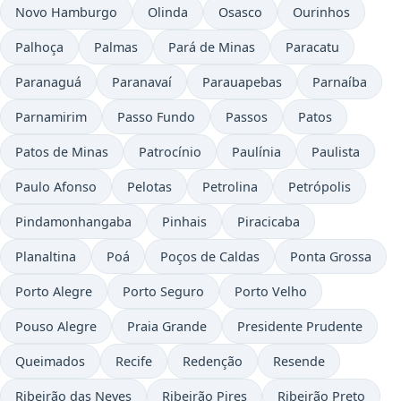
Novo Hamburgo
Olinda
Osasco
Ourinhos
Palhoça
Palmas
Pará de Minas
Paracatu
Paranaguá
Paranavaí
Parauapebas
Parnaíba
Parnamirim
Passo Fundo
Passos
Patos
Patos de Minas
Patrocínio
Paulínia
Paulista
Paulo Afonso
Pelotas
Petrolina
Petrópolis
Pindamonhangaba
Pinhais
Piracicaba
Planaltina
Poá
Poços de Caldas
Ponta Grossa
Porto Alegre
Porto Seguro
Porto Velho
Pouso Alegre
Praia Grande
Presidente Prudente
Queimados
Recife
Redenção
Resende
Ribeirão das Neves
Ribeirão Pires
Ribeirão Preto