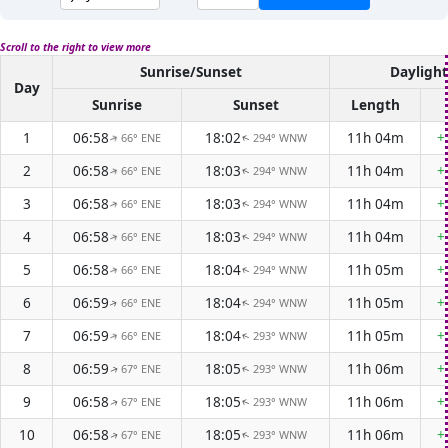
Scroll to the right to view more
Sunrise/Sunset
Daylight
Day
Sunrise
Sunset
Length
1
06:58
18:02
11h 04m
+
66° ENE
294° WNW
↑
↑
2
06:58
18:03
11h 04m
+
66° ENE
294° WNW
↑
↑
3
06:58
18:03
11h 04m
+
66° ENE
294° WNW
↑
↑
4
06:58
18:03
11h 04m
+
66° ENE
294° WNW
↑
↑
5
06:58
18:04
11h 05m
+
66° ENE
294° WNW
↑
↑
6
06:59
18:04
11h 05m
+
66° ENE
294° WNW
↑
↑
7
06:59
18:04
11h 05m
+
66° ENE
293° WNW
↑
↑
8
06:59
18:05
11h 06m
+
67° ENE
293° WNW
↑
↑
9
06:58
18:05
11h 06m
+
67° ENE
293° WNW
↑
↑
10
06:58
18:05
11h 06m
+
67° ENE
293° WNW
↑
↑