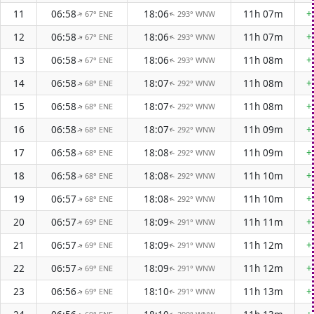
11
06:58
18:06
11h 07m
+
67° ENE
293° WNW
↑
↑
12
06:58
18:06
11h 07m
+
67° ENE
293° WNW
↑
↑
13
06:58
18:06
11h 08m
+
67° ENE
293° WNW
↑
↑
14
06:58
18:07
11h 08m
+
68° ENE
292° WNW
↑
↑
15
06:58
18:07
11h 08m
+
68° ENE
292° WNW
↑
↑
16
06:58
18:07
11h 09m
+
68° ENE
292° WNW
↑
↑
17
06:58
18:08
11h 09m
+
68° ENE
292° WNW
↑
↑
18
06:58
18:08
11h 10m
+
68° ENE
292° WNW
↑
↑
19
06:57
18:08
11h 10m
+
68° ENE
292° WNW
↑
↑
20
06:57
18:09
11h 11m
+
69° ENE
291° WNW
↑
↑
21
06:57
18:09
11h 12m
+
69° ENE
291° WNW
↑
↑
22
06:57
18:09
11h 12m
+
69° ENE
291° WNW
↑
↑
23
06:56
18:10
11h 13m
+
69° ENE
291° WNW
↑
↑